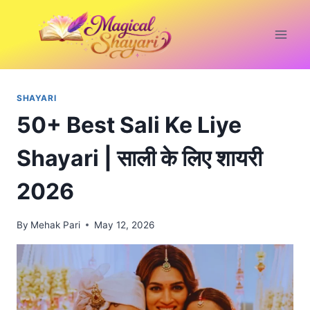
Skip
to
content
SHAYARI
50+ Best Sali Ke Liye
Shayari | साली के लिए शायरी
2026
By
Mehak Pari
May 12, 2026