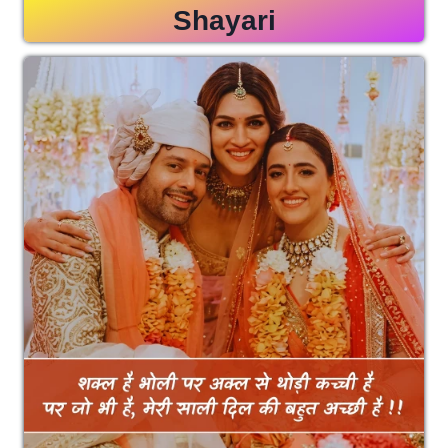
Shayari