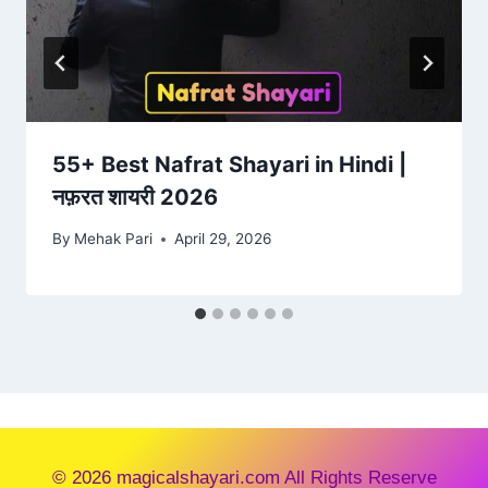
55+ Best Nafrat Shayari in Hindi |
नफ़रत शायरी 2026
By
Mehak Pari
April 29, 2026
© 2026 magicalshayari.com All Rights Reserve