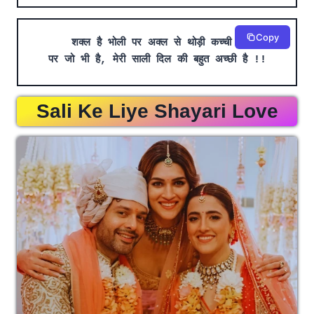
Copy
शक्ल है भोली पर अक्ल से थोड़ी कच्ची है
पर जो भी है, मेरी साली दिल की बहुत अच्छी है !!
Sali Ke Liye Shayari Love