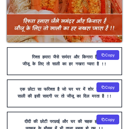
Copy
रिश्ता हमारा जैसे समंदर और किनारा है
जीजू के लिए तो साली का हर नखरा प्यारा है !!
Copy
एक छोटा सा फरिश्ता है जो घर भर में शोर करता है
साली की इसी सादगी पर तो जीजू का दिल मरता है !!
Copy
दीदी की छोटी परछाई और घर की चहक हो तुम
पतझड़ के मौसम में भी ताज़ा महक हो तुम !!