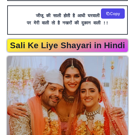
Copy
जीजू की साली होती है आधी घरवाली
पर मेरी वाली तो है नखरों की दुकान वाली !!
Sali Ke Liye Shayari in Hindi