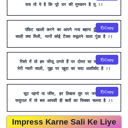
सच तो ये है कि पूरे घर की मुस्कान है तू !!
Copy
पॉकेट खाली करने का आपने नया बहाना ढूँढा है
साली क्या मिली, मानों कोई टैक्स वसूलने वाला गुंडा है !!
Copy
रिश्ते में तो हम जीजू लगते हैं पर दोस्त सा व्यवहार है
मेरी प्यारी साली, तुझ पर खुदा का सदा आशीर्वाद है !!
Copy
सूट पहनो या जींस, हर लिबास तुम पर जचता है
ससुराल में तो बस आपकी ही बातों का सिक्का चलता है !!
Impress Karne Sali Ke Liye