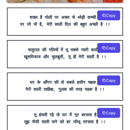
Copy
शक्ल है भोली पर अक्ल से थोड़ी कच्ची है
पर जो भी है, मेरी साली दिल की बहुत अच्छी है !!
Copy
ससुराल की गलियों में तू सबसे प्यारी कली है
खुशमिजाज और चुलबुली, तू ही मेरी साली है !!
Copy
घर के आँगन की वो सबसे हसीन चहक है
मेरी साली साहिबा, गुलाब की तरह महक है !!
Copy
तू हंसती रहे तो घर में नूर बरसता है
तुझ जैसी साली पाने को हर जीजू तरसता है !!