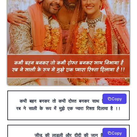
Copy
कभी बहन बनकर तो कभी दोस्त बनकर साथ निभाया है
रब ने साली के रूप में मुझे एक प्यारा रिश्ता दिलाया है !!
Copy
जीजू की लाडली और दीदी की जान है