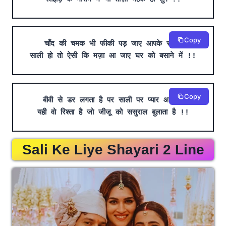
Copy
चाँद की चमक भी फीकी पड़ जाए आपके सामने
साली हो तो ऐसी कि मज़ा आ जाए घर को बसाने में !!
Copy
बीवी से डर लगता है पर साली पर प्यार आता है
यही वो रिश्ता है जो जीजू को ससुराल बुलाता है !!
Sali Ke Liye Shayari 2 Line