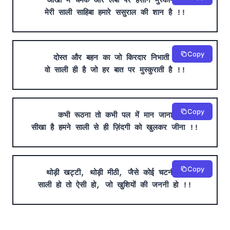
आँखों में चमक और लबों पर हसीन मुस्कान है
मेरी साली साहिबा हमारे ससुराल की शान है !!
Copy
दोस्त और बहन का जो किरदार निभाती है
वो साली ही है जो हर बात पर मुस्कुराती है !!
Copy
कभी रूठना तो कभी पल में मान जाना
सीखा है हमने साली से ही ज़िंदगी को खुलकर जीना !!
Copy
थोड़ी खट्टी, थोड़ी मीठी, जैसे कोई चटनी हो
साली हो तो ऐसी हो, जो खुशियों की जननी हो !!