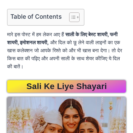
Table of Contents
मारे इस पोस्ट में हम लेकर आए हैं
साली के लिए बेस्ट शायरी, फनी
शायरी, इमोशनल शायरी,
और दिल को छू लेने वाली लाइनों का एक
खास कलेक्शन जो आपके रिश्ते को और भी खास बना देगा। तो देर
किस बात की पढ़िए और अपनी साली के साथ शेयर कीजिए ये दिल
की बातें।
Sali Ke Liye Shayari