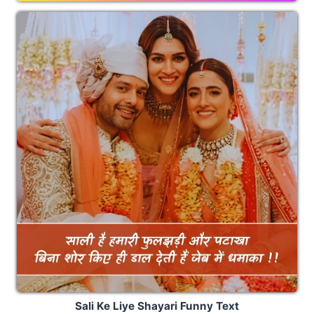
Sali Ke Liye Shayari Funny Text