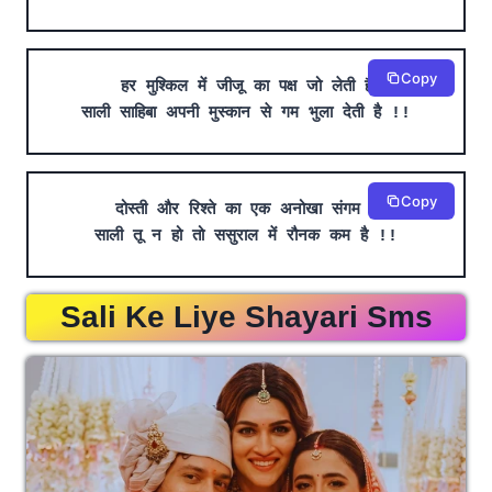
Copy
हर मुश्किल में जीजू का पक्ष जो लेती है
साली साहिबा अपनी मुस्कान से गम भुला देती है !!
Copy
दोस्ती और रिश्ते का एक अनोखा संगम है
साली तू न हो तो ससुराल में रौनक कम है !!
Sali Ke Liye Shayari Sms