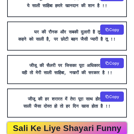
ये साली साहिबा हमारे खानदान की शान है !!
Copy
घर की रौनक और सबकी दुलारी है तू
कहने को साली है, पर छोटी बहन जैसी प्यारी है तू !!
Copy
जीजू की सैलरी पर जिसका पूरा अधिकार है
वही तो मेरी साली साहिबा, नखरों की सरकार है !!
Copy
जीजू की हर शरारत में तेरा पूरा साथ होता है
साली जैसा दोस्त हो तो हर दिन खास होता है !!
Sali Ke Liye Shayari Funny