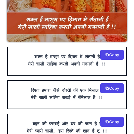
Copy
शक्ल है मासूम पर दिमाग में शैतानी है
मेरी साली साहिबा करती अपनी मनमनी है !!
Copy
रिश्ता हमारा जैसे दोस्ती की एक मिसाल है
मेरी साली साहिबा वाकई में बेमिसाल है !!
Copy
बहन की परछाई और घर की जान है तू
मेरी प्यारी साली, इस रिश्ते की शान है तू !!