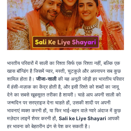
भारतीय परिवारों में साली का रिश्ता सिर्फ एक रिश्ता नहीं, बल्कि एक
खास बॉन्डिंग है जिसमें प्यार, मस्ती, चुटकुले और अपनापन सब कुछ
शामिल होता है।
जीजा-साली
की यह अनूठी जोड़ी हर भारतीय परिवार
में हंसी-मज़ाक का केंद्र होती है, और इसी रिश्ते को शब्दों का जादू
देने का सबसे खूबसूरत तरीका है शायरी। चाहे आप अपनी साली को
जन्मदिन पर सरप्राइज देना चाहते हों, उसकी शादी पर अपनी
भावनाएं व्यक्त करनी हों, या फिर भाई-बहन वाले प्यारे अंदाज में कुछ
मज़ेदार लाइनें शेयर करनी हों,
Sali ke Liye Shayari
आपकी
हर भावना को बेहतरीन ढंग से पेश कर सकती है।