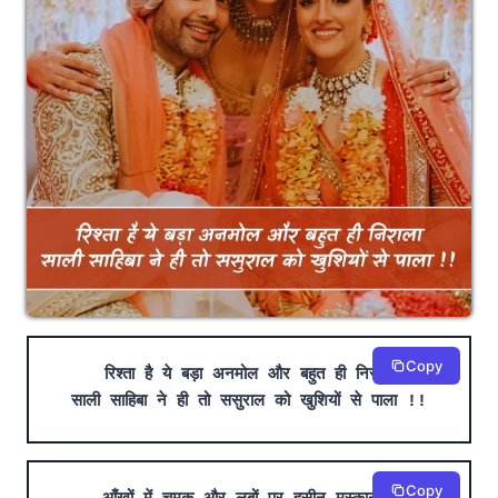
Copy
रिश्ता है ये बड़ा अनमोल और बहुत ही निराला
साली साहिबा ने ही तो ससुराल को खुशियों से पाला !!
Copy