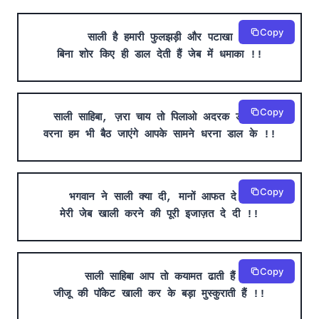
Copy
साली है हमारी फुलझड़ी और पटाखा
बिना शोर किए ही डाल देती हैं जेब में धमाका !!
Copy
साली साहिबा, ज़रा चाय तो पिलाओ अदरक डाल के
वरना हम भी बैठ जाएंगे आपके सामने धरना डाल के !!
Copy
भगवान ने साली क्या दी, मानों आफत दे दी
मेरी जेब खाली करने की पूरी इजाज़त दे दी !!
Copy
साली साहिबा आप तो कयामत ढाती हैं
जीजू की पॉकेट खाली कर के बड़ा मुस्कुराती हैं !!