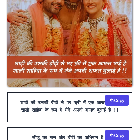
Copy
शादी की उसकी दीदी से पर फ्री में एक आफत पाई है
साली साहिबा के रूप में मैंने अपनी शामत बुलाई है !!
Copy
जीजू का मान और दीदी का अभिमान है तू