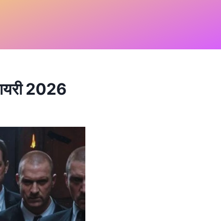
शायरी 2026