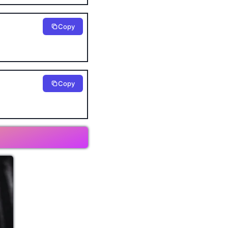
Copy
Copy