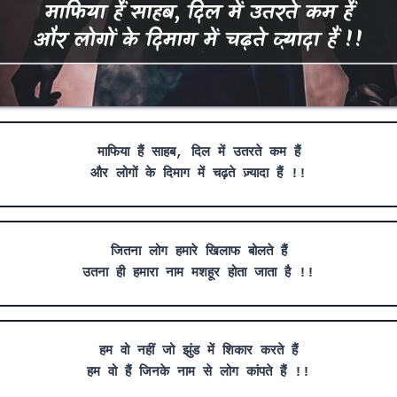
माफिया हैं साहब, दिल में उतरते कम हैं
और लोगों के दिमाग में चढ़ते ज़्यादा हैं !!
जितना लोग हमारे खिलाफ बोलते हैं
उतना ही हमारा नाम मशहूर होता जाता है !!
हम वो नहीं जो झुंड में शिकार करते हैं
हम वो हैं जिनके नाम से लोग कांपते हैं !!