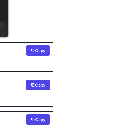
Copy
Copy
Copy