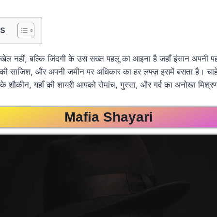
ts
ा खेल नहीं, बल्कि जिंदगी के उस सख्त पहलू का आइना है जहाँ इंसान अपनी प
्मनों की साजिश, और अपनी जमीन पर अधिकार का हर लफ्ज़ इसमें बसता है। चा
ों के शौकीन, यहाँ की शायरी आपको रोमांच, गुस्सा, और गर्व का अनोखा मिश्र
Mafia Shayari