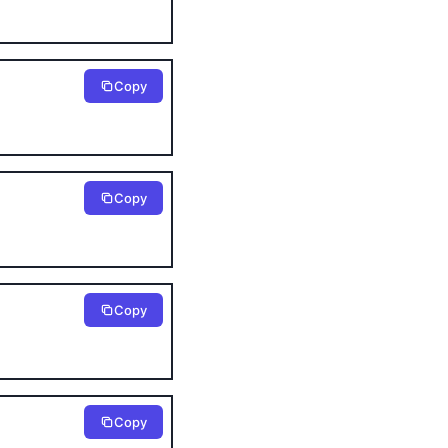
Copy
Copy
Copy
Copy