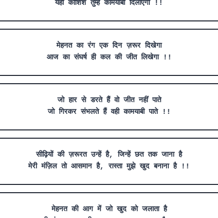
यही कोशिश तुम्हें कामयाबी दिलाएगी !!
मेहनत का रंग एक दिन ज़रूर दिखेगा
आज का संघर्ष ही कल की जीत लिखेगा !!
जो हार से डरते हैं वो जीत नहीं पाते
जो गिरकर संभलते हैं वही कामयाबी पाते !!
सीढ़ियों की ज़रूरत उन्हें है, जिन्हें छत तक जाना है
मेरी मंज़िल तो आसमान है, रास्ता मुझे खुद बनाना है !!
मेहनत की आग में जो खुद को जलाता है