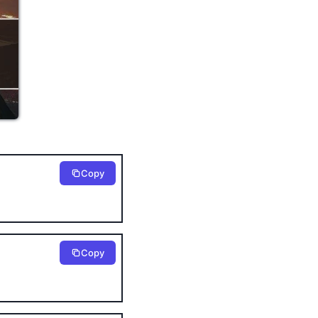
Copy
Copy