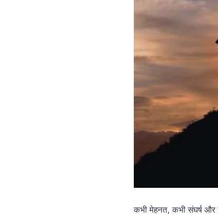
कभी मेहनत, कभी संघर्ष और क