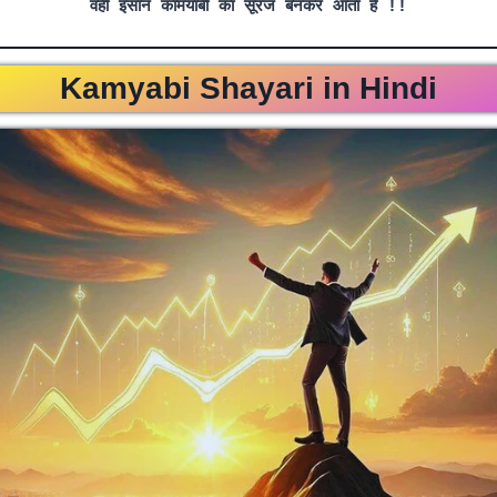
वही इंसान कामयाबी का सूरज बनकर आता है !!
Kamyabi Shayari in Hindi