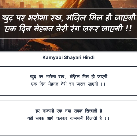
Kamyabi Shayari Hindi
खुद पर भरोसा रख, मंज़िल मिल ही जाएगी
एक दिन मेहनत तेरी रंग ज़रूर लाएगी !!
हर नाकामी एक नया सबक सिखाती है
यही सबक आगे चलकर कामयाबी दिलाती है !!