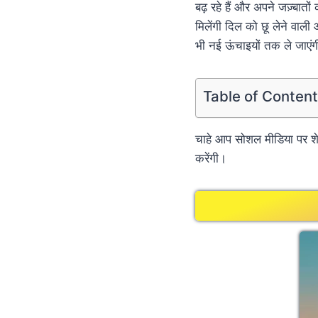
बढ़ रहे हैं और अपने जज़्बातों 
मिलेंगी दिल को छू लेने वाल
भी नई ऊंचाइयों तक ले जाएं
Table of Conten
चाहे आप सोशल मीडिया पर शेय
करेंगी।