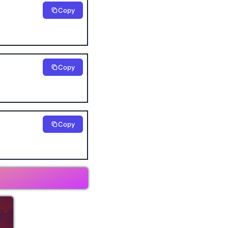
Copy
Copy
Copy