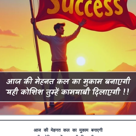
आज की मेहनत कल का मुकाम बनाएगी