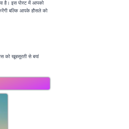
 है। इस पोस्ट में आपको
करेंगी बल्कि आपके हौसले को
स को खूबसूरती से बयां