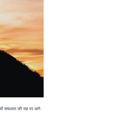
आप भी सफलता की राह पर आगे