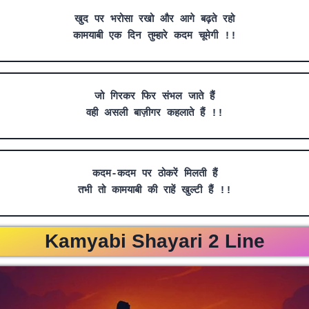
खुद पर भरोसा रखो और आगे बढ़ते रहो
कामयाबी एक दिन तुम्हारे कदम चूमेगी !!
जो गिरकर फिर संभल जाते हैं
वही असली बाज़ीगर कहलाते हैं !!
कदम-कदम पर ठोकरें मिलती हैं
तभी तो कामयाबी की राहें खुल्टी हैं !!
Kamyabi Shayari 2 Line