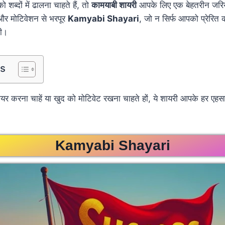
को शब्दों में ढालना चाहते हैं, तो
कामयाबी शायरी
आपके लिए एक बेहतरीन जरिया
ी और मोटिवेशन से भरपूर
Kamyabi Shayari
, जो न सिर्फ आपको प्रेरित 
गी।
ts
र करना चाहें या खुद को मोटिवेट रखना चाहते हों, ये शायरी आपके हर एहसा
Kamyabi Shayari