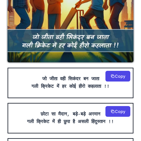
Copy
जो जीता वही सिकंदर बन जाता
गली क्रिकेट में हर कोई हीरो कहलाता !!
Copy
छोटा सा मैदान, बड़े-बड़े अरमान
गली क्रिकेट में ही छुपा है असली हिंदुस्तान !!