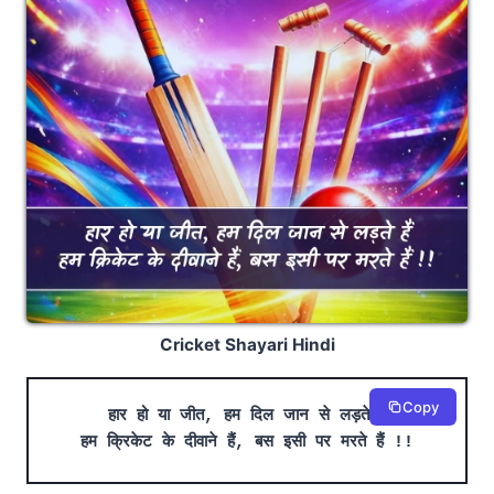
Cricket Shayari Hindi
Copy
हार हो या जीत, हम दिल जान से लड़ते हैं
हम क्रिकेट के दीवाने हैं, बस इसी पर मरते हैं !!