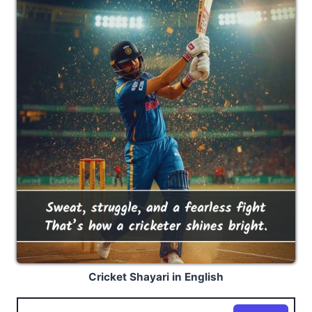
Cricket Shayari in English