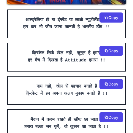
Copy
आस्ट्रेलिया हो या इंग्लैंड या लाओ न्यूज़ीलैंड टीम
हार कर भी जीत जाना जानती है भारतीय टीम !!
Copy
क्रिकेट सिर्फ खेल नहीं, जुनून है हमारा
हर मैच में दिखता है Attitude हमारा !!
Copy
नाम नहीं, खेल से पहचान बनाते हैं
क्रिकेट में हम अपना अलग मुकाम बनाते हैं !!
Copy
मैदान में कदम रखते ही खौफ छा जाता है
हमारा बल्ला जब घूमें, तो तूफान आ जाता है !!