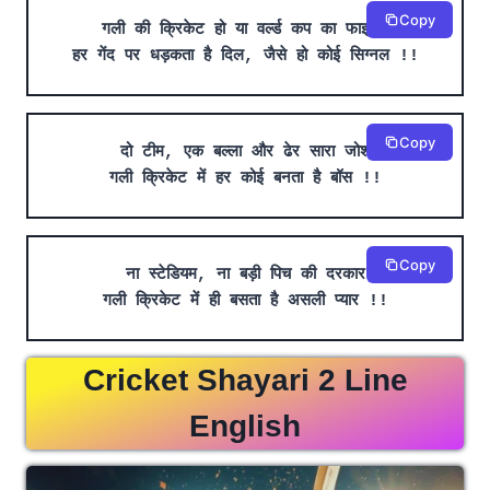
Copy
गली की क्रिकेट हो या वर्ल्ड कप का फाइनल
हर गेंद पर धड़कता है दिल, जैसे हो कोई सिग्नल !!
Copy
दो टीम, एक बल्ला और ढेर सारा जोश
गली क्रिकेट में हर कोई बनता है बॉस !!
Copy
ना स्टेडियम, ना बड़ी पिच की दरकार
गली क्रिकेट में ही बसता है असली प्यार !!
Cricket Shayari 2 Line
English