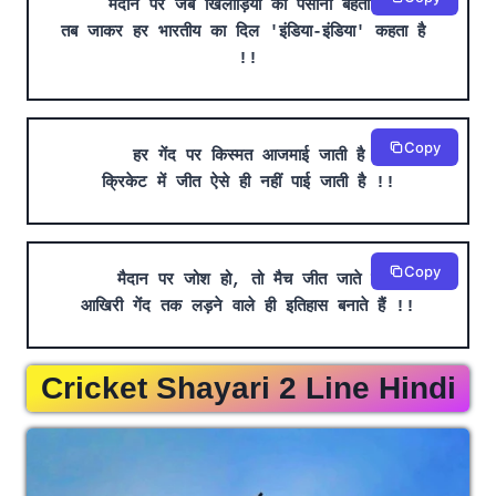
मैदान पर जब खिलाड़ियों का पसीना बहता है
तब जाकर हर भारतीय का दिल 'इंडिया-इंडिया' कहता है 
!!
Copy
हर गेंद पर किस्मत आजमाई जाती है
क्रिकेट में जीत ऐसे ही नहीं पाई जाती है !!
Copy
मैदान पर जोश हो, तो मैच जीत जाते हैं
आखिरी गेंद तक लड़ने वाले ही इतिहास बनाते हैं !!
Cricket Shayari 2 Line Hindi