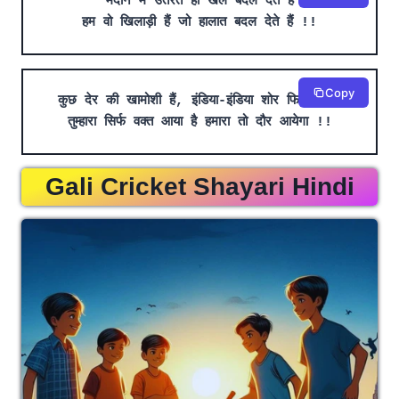
मैदान में उतरते ही खेल बदल देते हैं
हम वो खिलाड़ी हैं जो हालात बदल देते हैं !!
Copy
कुछ देर की खामोशी हैं, इंडिया-इंडिया शोर फिर आयेगा
तुम्हारा सिर्फ वक्त आया है हमारा तो दौर आयेगा !!
Gali Cricket Shayari Hindi