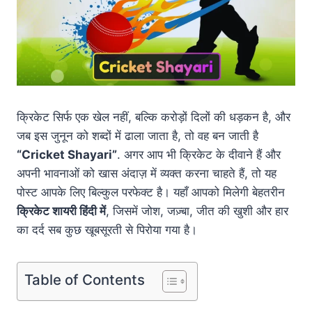
क्रिकेट सिर्फ एक खेल नहीं, बल्कि करोड़ों दिलों की धड़कन है, और
जब इस जुनून को शब्दों में ढाला जाता है, तो वह बन जाती है
“Cricket Shayari”
. अगर आप भी क्रिकेट के दीवाने हैं और
अपनी भावनाओं को खास अंदाज़ में व्यक्त करना चाहते हैं, तो यह
पोस्ट आपके लिए बिल्कुल परफेक्ट है। यहाँ आपको मिलेगी बेहतरीन
क्रिकेट शायरी हिंदी में
, जिसमें जोश, जज़्बा, जीत की खुशी और हार
का दर्द सब कुछ खूबसूरती से पिरोया गया है।
Table of Contents