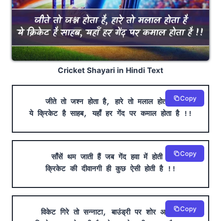
Cricket Shayari in Hindi Text
Copy
जीते तो जश्न होता है, हारे तो मलाल होता है
ये क्रिकेट है साहब, यहाँ हर गेंद पर कमाल होता है !!
Copy
साँसें थम जाती हैं जब गेंद हवा में होती है
क्रिकेट की दीवानगी ही कुछ ऐसी होती है !!
Copy
विकेट गिरे तो सन्नाटा, बाउंड्री पर शोर आता है