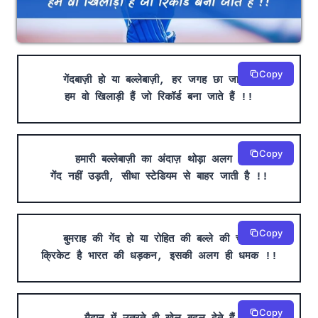
Copy
गेंदबाज़ी हो या बल्लेबाज़ी, हर जगह छा जाते हैं
हम वो खिलाड़ी हैं जो रिकॉर्ड बना जाते हैं !!
Copy
हमारी बल्लेबाज़ी का अंदाज़ थोड़ा अलग है
गेंद नहीं उड़ती, सीधा स्टेडियम से बाहर जाती है !!
Copy
बुमराह की गेंद हो या रोहित की बल्ले की चमक
क्रिकेट है भारत की धड़कन, इसकी अलग ही धमक !!
Copy