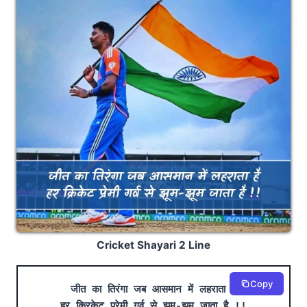
Cricket Shayari 2 Line
Copy
जीत का तिरंगा जब आसमान में लहराता है
हर क्रिकेट प्रेमी गर्व से झूम-झूम जाता है !!