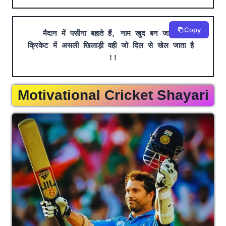
Copy
मैदान में पसीना बहाते हैं, नाम खुद बन जाता है
क्रिकेट में असली खिलाड़ी वही जो दिल से खेल जाता है 
!!
Motivational Cricket Shayari