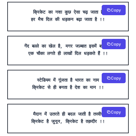
Copy
क्रिकेट का नशा कुछ ऐसा चढ़ जाता है
हर मैच दिल की धड़कन बढ़ा जाता है !!
Copy
गेंद बल्ले का खेल है, मगर जज़्बात इसमें बसते हैं
एक चौका लगते ही लाखों दिल धड़कते हैं !!
Copy
स्टेडियम में गूंजता है भारत का नाम
क्रिकेट से ही बनता है देश का मान !!
Copy
मैदान में उतरते ही बदल जाती है तस्वीर
क्रिकेट है जुनून, क्रिकेट है तक़दीर !!