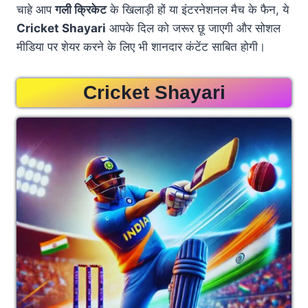
चाहे आप
गली क्रिकेट
के खिलाड़ी हों या इंटरनेशनल मैच के फैन, ये
Cricket Shayari
आपके दिल को जरूर छू जाएगी और सोशल
मीडिया पर शेयर करने के लिए भी शानदार कंटेंट साबित होगी।
Cricket Shayari