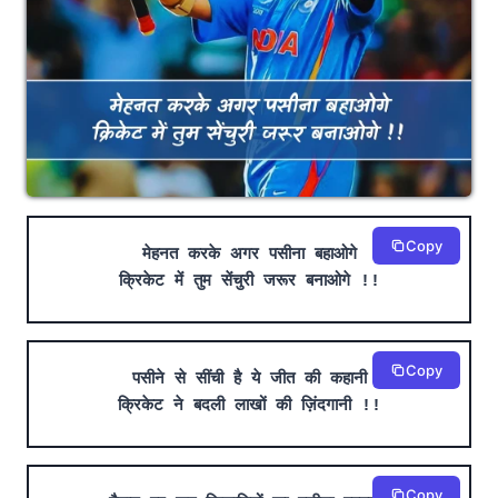
Copy
मेहनत करके अगर पसीना बहाओगे
क्रिकेट में तुम सेंचुरी जरूर बनाओगे !!
Copy
पसीने से सींची है ये जीत की कहानी
क्रिकेट ने बदली लाखों की ज़िंदगानी !!
Copy