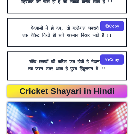
क्रिकेट का खेल ही है जो सबको करीब लाता है !!
Copy
गेंदबाज़ी में हो दम, तो बल्लेबाज़ घबराते हैं
एक विकेट गिरते ही सारे अरमान बिखर जाते हैं !!
Copy
चौके-छक्कों की बारिश जब होती है मैदान में
तब जश्न उतर आता है पुरय हिंदुस्तान में !!
Cricket Shayari in Hindi